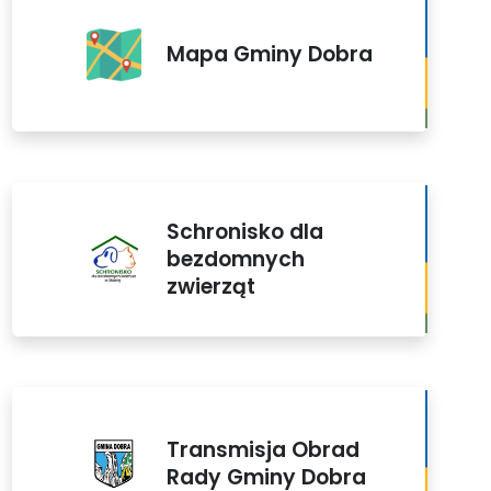
Mapa Gminy Dobra
Schronisko dla
bezdomnych
zwierząt
Transmisja Obrad
Rady Gminy Dobra