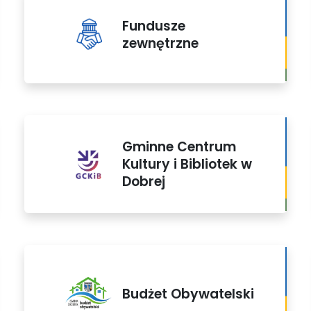
Fundusze
zewnętrzne
Gminne Centrum
Kultury i Bibliotek w
Dobrej
Budżet Obywatelski