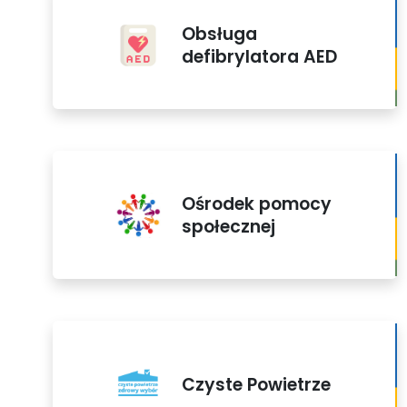
Obsługa
defibrylatora AED
Ośrodek pomocy
społecznej
Czyste Powietrze