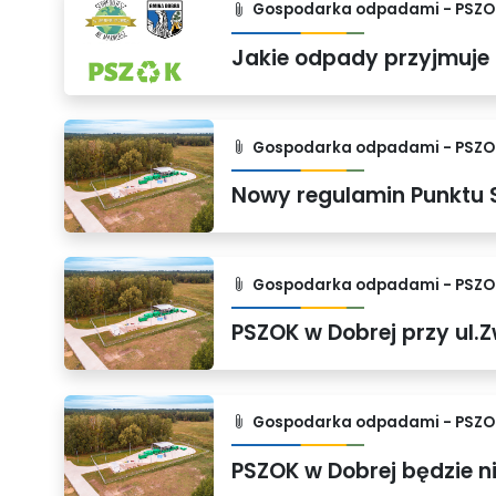
Gospodarka odpadami - PSZO
Gospodarka odpadami - PSZO
Gospodarka odpadami - PSZO
Gospodarka odpadami - PSZO
PSZOK w Dobrej będzie n