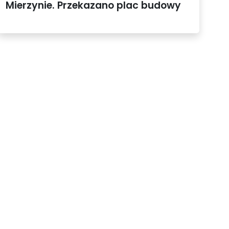
Mierzynie. Przekazano plac budowy