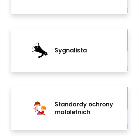
Sygnalista
Standardy ochrony
małoletnich