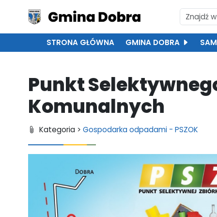
STRONA GŁÓWNA
GMINA DOBRA
SAM
Punkt Selektywneg
Komunalnych
Kategoria >
Gospodarka odpadami - PSZOK