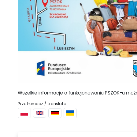
Wszelkie informacje o funkcjonowaniu PSZOK-u możn
Przetłumacz / translate