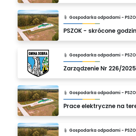
Gospodarka odpadami - PSZO
Gospodarka odpadami - PSZO
Gospodarka odpadami - PSZO
Prace elektryczne na te
Gospodarka odpadami - PSZO