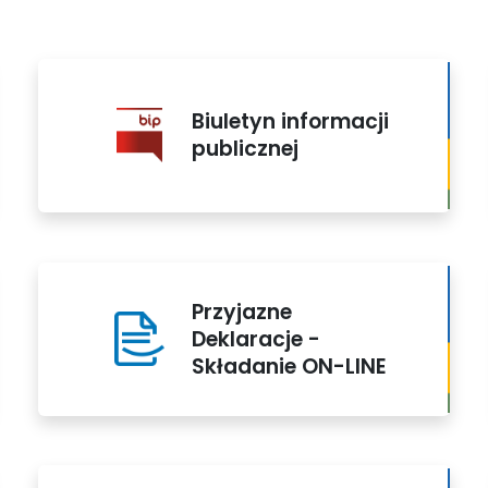
Biuletyn informacji
publicznej
Przyjazne
Deklaracje -
Składanie ON-LINE