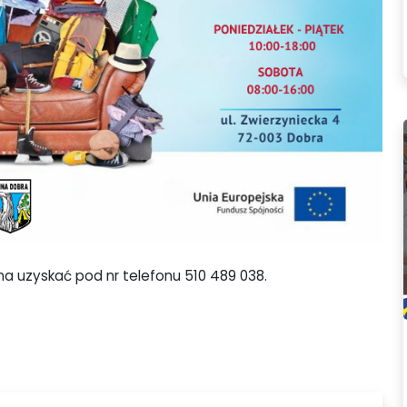
a uzyskać pod nr telefonu 510 489 038.