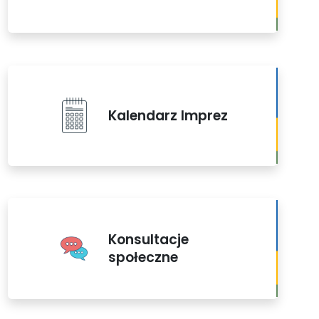
Kalendarz Imprez
Konsultacje
społeczne