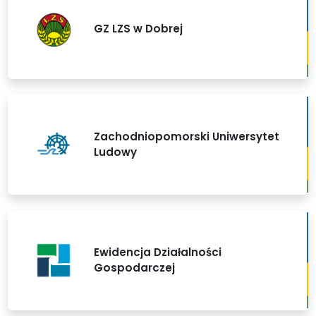
GZ LZS w Dobrej
Zachodniopomorski Uniwersytet
Ludowy
Ewidencja Działalności
Gospodarczej