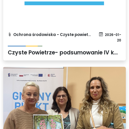
Ochrona środowiska - Czyste powietrze
2026-01-
20
Czyste Powietrze- podsumowanie IV kwartału 2025 roku