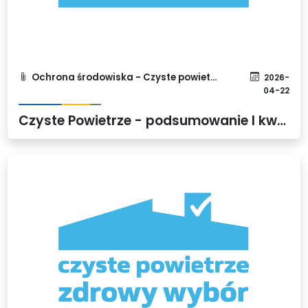
Ochrona środowiska - Czyste powietrze
2026-
04-22
Czyste Powietrze - podsumowanie I kwartału 2026 roku