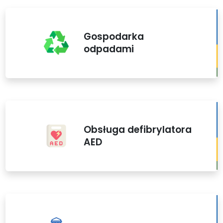
Gospodarka
odpadami
Obsługa defibrylatora
AED