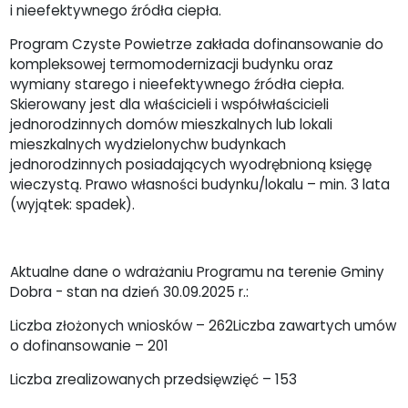
i nieefektywnego źródła ciepła.
Program Czyste Powietrze zakłada dofinansowanie do
kompleksowej termomodernizacji budynku oraz
wymiany starego i nieefektywnego źródła ciepła.
Skierowany jest dla właścicieli i współwłaścicieli
jednorodzinnych domów mieszkalnych lub lokali
mieszkalnych wydzielonychw budynkach
jednorodzinnych posiadających wyodrębnioną księgę
wieczystą. Prawo własności budynku/lokalu – min. 3 lata
(wyjątek: spadek).
Aktualne dane o wdrażaniu Programu na terenie Gminy
Dobra - stan na dzień 30.09.2025 r.:
Liczba złożonych wniosków – 262Liczba zawartych umów
o dofinansowanie – 201
Liczba zrealizowanych przedsięwzięć – 153