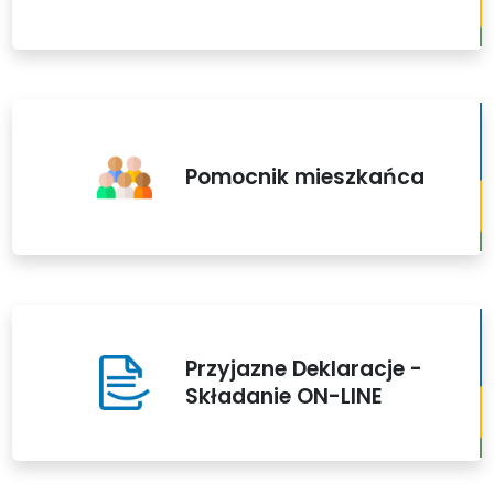
Pomocnik mieszkańca
Przyjazne Deklaracje -
Składanie ON-LINE