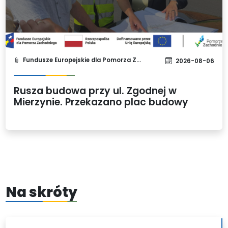
Fundusze Europejskie dla Pomorza Zachodniego 2021-2027
2026-08-06
Rusza budowa przy ul. Zgodnej w
Mierzynie. Przekazano plac budowy
Na skróty