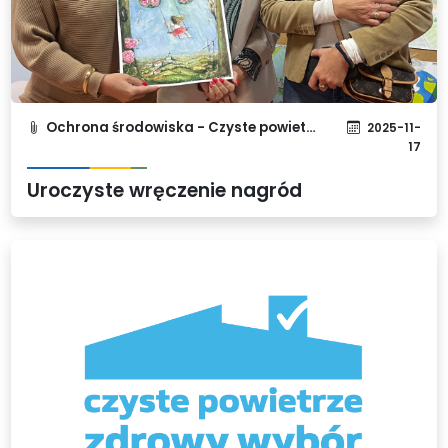
Ochrona środowiska - Czyste powietrze
2025-11-
17
Uroczyste wręczenie nagród