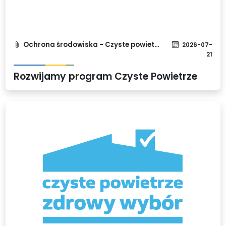
Ochrona środowiska - Czyste powietrze
2026-07-
21
Rozwijamy program Czyste Powietrze