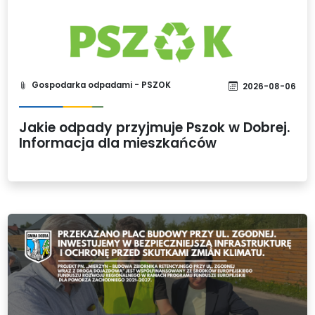
Gospodarka odpadami - PSZOK
2026-08-06
Jakie odpady przyjmuje Pszok w Dobrej.
Informacja dla mieszkańców