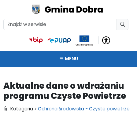
MENU
Aktualne dane o wdrażaniu
programu Czyste Powietrze
Kategoria >
Ochrona środowiska - Czyste powietrze