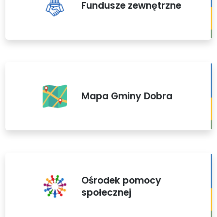
Fundusze zewnętrzne
Mapa Gminy Dobra
Ośrodek pomocy
społecznej