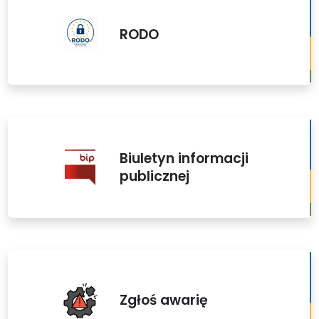
RODO
Biuletyn informacji
publicznej
Zgłoś awarię