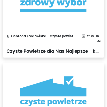
Ochrona środowiska - Czyste powietrze
2025-10-
23
Czyste Powietrze dla Nas Najlepsze - konkurs plastyczny