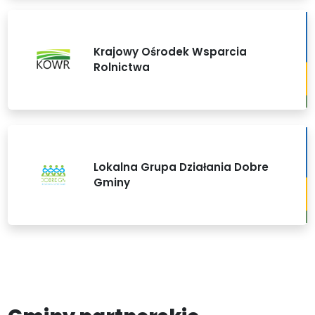
Krajowy Ośrodek Wsparcia
Rolnictwa
Lokalna Grupa Działania Dobre
Gminy