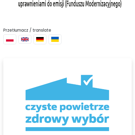
Przetłumacz / translate