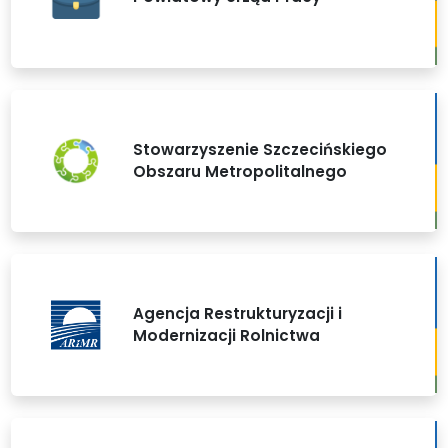
Stowarzyszenie Szczecińskiego
Obszaru Metropolitalnego
Agencja Restrukturyzacji i
Modernizacji Rolnictwa