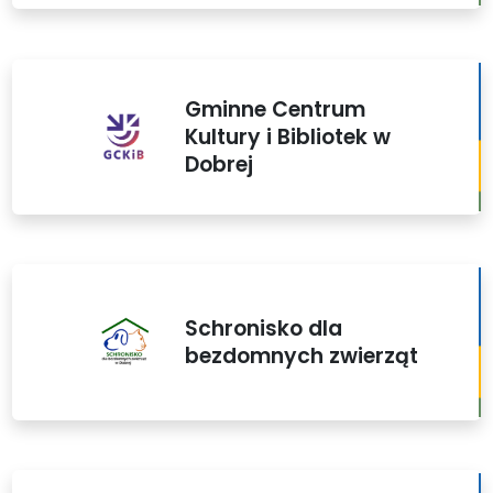
Gminne Centrum
Kultury i Bibliotek w
Dobrej
Schronisko dla
bezdomnych zwierząt