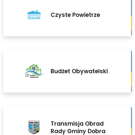
Czyste Powietrze
Budżet Obywatelski
Transmisja Obrad
Rady Gminy Dobra