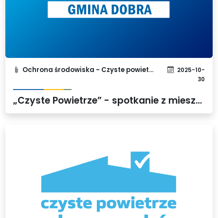
Ochrona środowiska - Czyste powietrze
2025-10-
30
„Czyste Powietrze” - spotkanie z mieszkańcami Gminy Dobra